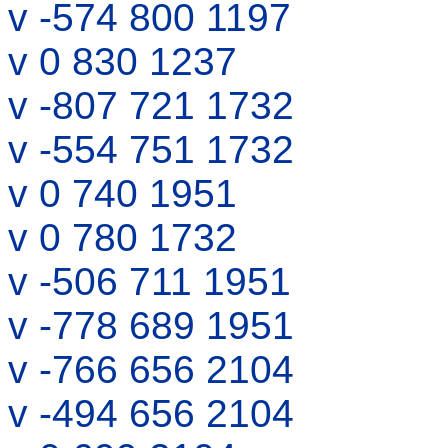
v -574 800 1197
v 0 830 1237
v -807 721 1732
v -554 751 1732
v 0 740 1951
v 0 780 1732
v -506 711 1951
v -778 689 1951
v -766 656 2104
v -494 656 2104