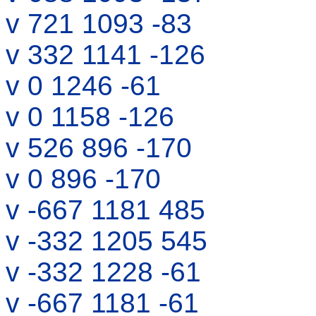
v 721 1093 -83
v 332 1141 -126
v 0 1246 -61
v 0 1158 -126
v 526 896 -170
v 0 896 -170
v -667 1181 485
v -332 1205 545
v -332 1228 -61
v -667 1181 -61