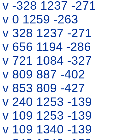
v -328 1237 -271
v 0 1259 -263
v 328 1237 -271
v 656 1194 -286
v 721 1084 -327
v 809 887 -402
v 853 809 -427
v 240 1253 -139
v 109 1253 -139
v 109 1340 -139