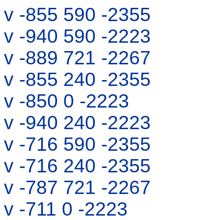
v -855 590 -2355
v -940 590 -2223
v -889 721 -2267
v -855 240 -2355
v -850 0 -2223
v -940 240 -2223
v -716 590 -2355
v -716 240 -2355
v -787 721 -2267
v -711 0 -2223