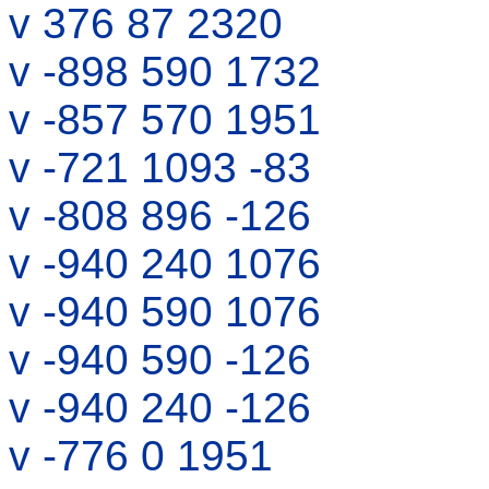
v 376 87 2320
v -898 590 1732
v -857 570 1951
v -721 1093 -83
v -808 896 -126
v -940 240 1076
v -940 590 1076
v -940 590 -126
v -940 240 -126
v -776 0 1951