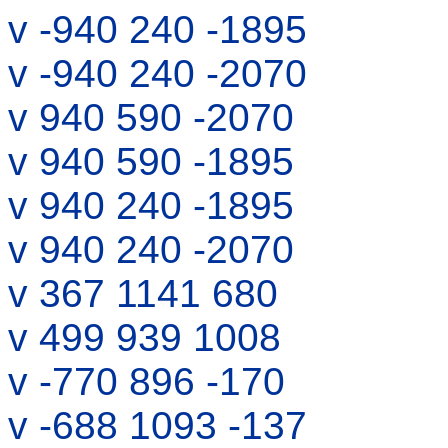
v -940 240 -1895
v -940 240 -2070
v 940 590 -2070
v 940 590 -1895
v 940 240 -1895
v 940 240 -2070
v 367 1141 680
v 499 939 1008
v -770 896 -170
v -688 1093 -137