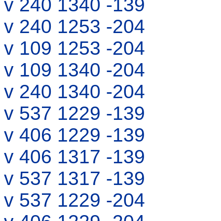
v 240 1340 -139
v 240 1253 -204
v 109 1253 -204
v 109 1340 -204
v 240 1340 -204
v 537 1229 -139
v 406 1229 -139
v 406 1317 -139
v 537 1317 -139
v 537 1229 -204