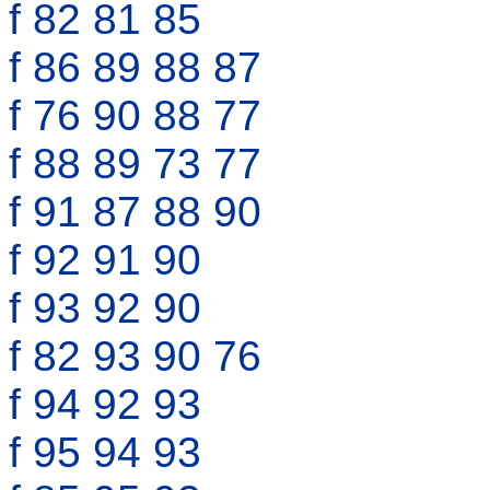
f 82 81 85
f 86 89 88 87
f 76 90 88 77
f 88 89 73 77
f 91 87 88 90
f 92 91 90
f 93 92 90
f 82 93 90 76
f 94 92 93
f 95 94 93