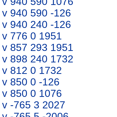
v 940 590 1076
v 940 590 -126
v 940 240 -126
v 776 0 1951
v 857 293 1951
v 898 240 1732
v 812 0 1732
v 850 0 -126
v 850 0 1076
v -765 3 2027
v -765 5 -2006