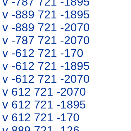
v -787 721 -1895
v -889 721 -1895
v -889 721 -2070
v -787 721 -2070
v -612 721 -170
v -612 721 -1895
v -612 721 -2070
v 612 721 -2070
v 612 721 -1895
v 612 721 -170
v 889 721 -126