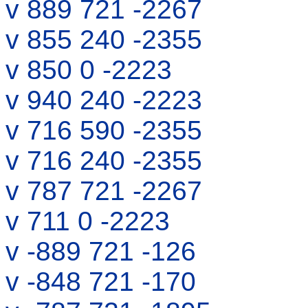
v 889 721 -2267
v 855 240 -2355
v 850 0 -2223
v 940 240 -2223
v 716 590 -2355
v 716 240 -2355
v 787 721 -2267
v 711 0 -2223
v -889 721 -126
v -848 721 -170