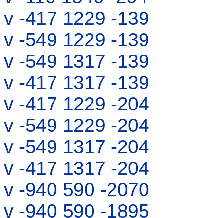
v -417 1229 -139
v -549 1229 -139
v -549 1317 -139
v -417 1317 -139
v -417 1229 -204
v -549 1229 -204
v -549 1317 -204
v -417 1317 -204
v -940 590 -2070
v -940 590 -1895