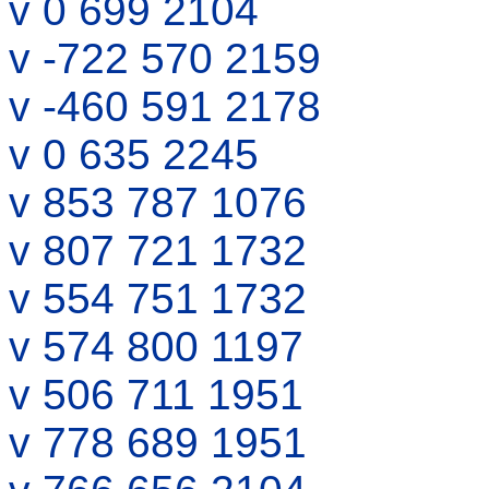
v 0 699 2104
v -722 570 2159
v -460 591 2178
v 0 635 2245
v 853 787 1076
v 807 721 1732
v 554 751 1732
v 574 800 1197
v 506 711 1951
v 778 689 1951