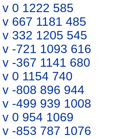
v 0 1222 585
v 667 1181 485
v 332 1205 545
v -721 1093 616
v -367 1141 680
v 0 1154 740
v -808 896 944
v -499 939 1008
v 0 954 1069
v -853 787 1076