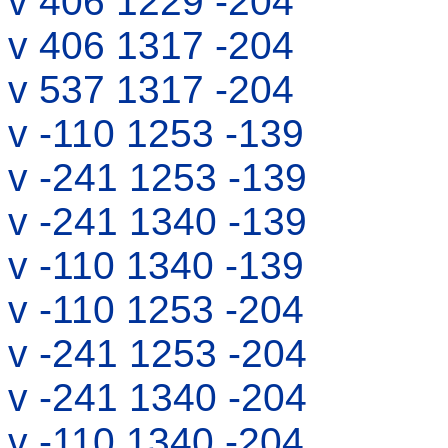
v 406 1229 -204
v 406 1317 -204
v 537 1317 -204
v -110 1253 -139
v -241 1253 -139
v -241 1340 -139
v -110 1340 -139
v -110 1253 -204
v -241 1253 -204
v -241 1340 -204
v -110 1340 -204