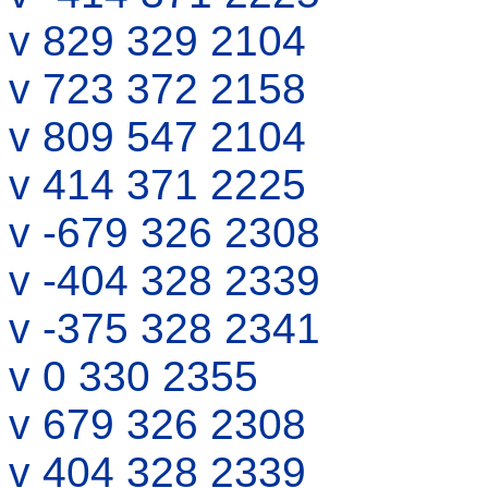
v 829 329 2104
v 723 372 2158
v 809 547 2104
v 414 371 2225
v -679 326 2308
v -404 328 2339
v -375 328 2341
v 0 330 2355
v 679 326 2308
v 404 328 2339