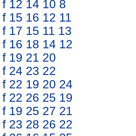
f 12 14 10 8
f 15 16 12 11
f 17 15 11 13
f 16 18 14 12
f 19 21 20
f 24 23 22
f 22 19 20 24
f 22 26 25 19
f 19 25 27 21
f 23 28 26 22