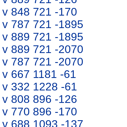
v 848 721 -170
v 787 721 -1895
v 889 721 -1895
v 889 721 -2070
v 787 721 -2070
v 667 1181 -61
v 332 1228 -61
v 808 896 -126
v 770 896 -170
v 688 1093 -137