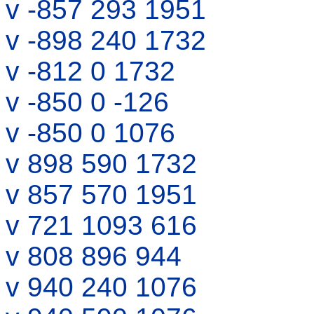
v -857 293 1951
v -898 240 1732
v -812 0 1732
v -850 0 -126
v -850 0 1076
v 898 590 1732
v 857 570 1951
v 721 1093 616
v 808 896 944
v 940 240 1076