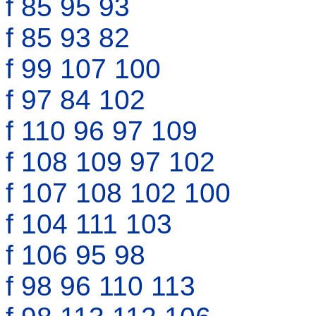
f 85 95 93
f 85 93 82
f 99 107 100
f 97 84 102
f 110 96 97 109
f 108 109 97 102
f 107 108 102 100
f 104 111 103
f 106 95 98
f 98 96 110 113