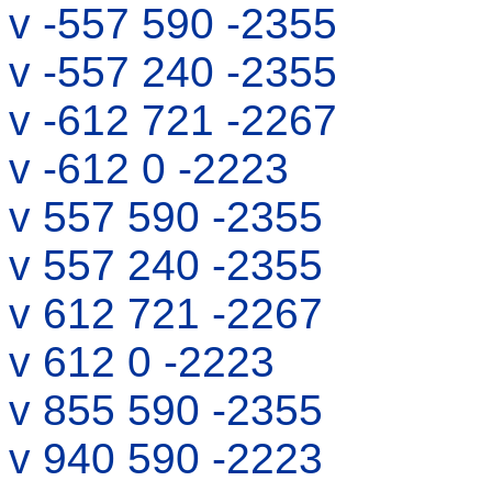
v -557 590 -2355
v -557 240 -2355
v -612 721 -2267
v -612 0 -2223
v 557 590 -2355
v 557 240 -2355
v 612 721 -2267
v 612 0 -2223
v 855 590 -2355
v 940 590 -2223