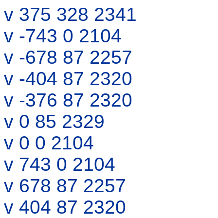
v 375 328 2341
v -743 0 2104
v -678 87 2257
v -404 87 2320
v -376 87 2320
v 0 85 2329
v 0 0 2104
v 743 0 2104
v 678 87 2257
v 404 87 2320